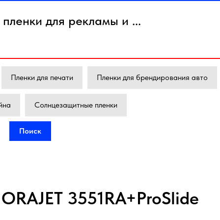
пленки для рекламы и ...
Пленки для печати
Пленки для брендирования авто
йна
Солнцезащитные пленки
Поиск
 ORAJET 3551RA+ProSlide