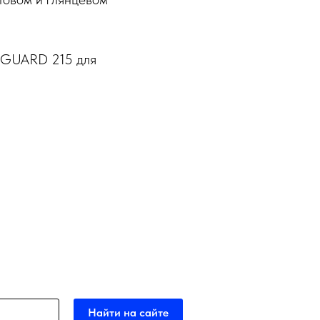
AGUARD 215 для
Найти на сайте