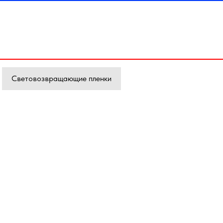
Световозвращающие пленки