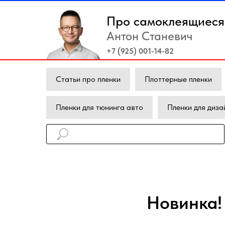
Про самоклеящиеся 
Антон Станевич
+7 (925) 001-14-82
Статьи про пленки
Плоттерные пленки
Пленки для тюнинга авто
Пленки для диза
Новинка!