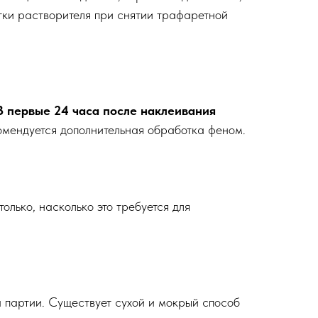
ки растворителя при снятии трафаретной
 первые 24 часа после наклеивания
комендуется дополнительная обработка феном.
олько, насколько это требуется для
 партии. Существует сухой и мокрый способ