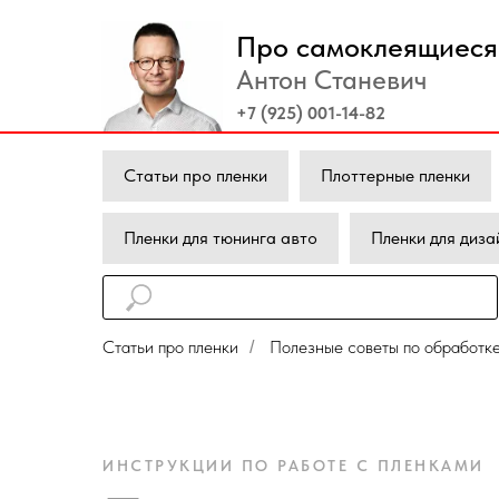
Про самоклеящиеся 
Антон Станевич
+7 (925) 001-14-82
Статьи про пленки
Плоттерные пленки
Пленки для тюнинга авто
Пленки для диза
Статьи про пленки
Полезные советы по обработке
/
ИНСТРУКЦИИ ПО РАБОТЕ С ПЛЕНКАМИ