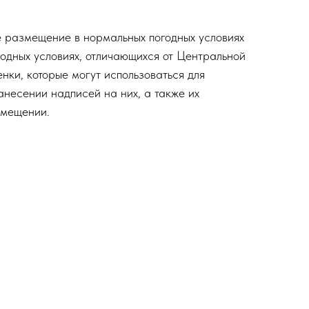
 размещение в нормальных погодных условиях
одных условиях, отличающихся от Центральной
нки, которые могут использоваться для
анесении надписей на них, а также их
змещении.