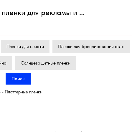
пленки для рекламы и ...
Пленки для печати
Пленки для брендирования авто
йна
Солнцезащитные пленки
Поиск
 - Плоттерные пленки