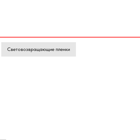
Световозвращающие пленки