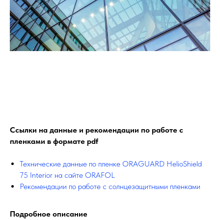
Ссылки на данные и рекомендации по работе с
пленками в формате pdf
Технические данные по пленке ORAGUARD HelioShield
75 Interior на сайте ORAFOL
Рекомендации по работе с солнцезащитными пленками
Подробное описание