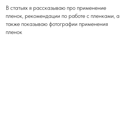
В статьях я рассказываю про применение
пленок, рекомендации по работе с пленками, а
также показываю фотографии применения
пленок