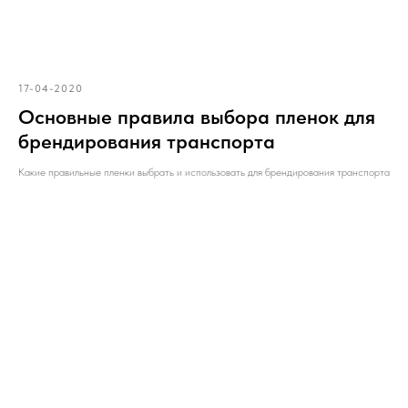
17-04-2020
Основные правила выбора пленок для
брендирования транспорта
Какие правильные пленки выбрать и использовать для брендирования транспорта