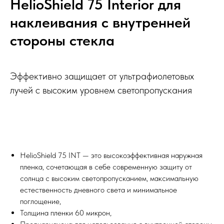
HelioShield 75 Interior для
наклеивания с внутренней
стороны стекла
Эффективно защищает от ультрафиолетовых
лучей с высоким уровнем светопропускания
HelioShield 75 INT — это высокоэффективная наружная
пленка, сочетающая в себе современную защиту от
солнца с высоким светопропусканием, максимальную
естественность дневного света и минимальное
поглощение,
Толщина пленки 60 микрон,