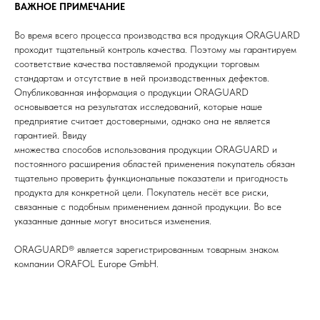
ВАЖНОЕ ПРИМЕЧАНИЕ
Во время всего процесса производства вся продукция ORAGUARD
проходит тщательный контроль качества. Поэтому мы гарантируем
соответствие качества поставляемой продукции торговым
стандартам и отсутствие в ней производственных дефектов.
Опубликованная информация о продукции ORAGUARD
основывается на результатах исследований, которые наше
предприятие считает достоверными, однако она не является
гарантией. Ввиду
множества способов использования продукции ORAGUARD и
постоянного расширения областей применения покупатель обязан
тщательно проверить функциональные показатели и пригодность
продукта для конкретной цели. Покупатель несёт все риски,
связанные с подобным применением данной продукции. Во все
указанные данные могут вноситься изменения.
ORAGUARD® является зарегистрированным товарным знаком
компании ORAFOL Europe GmbH.