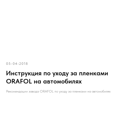
05-04-2018
Инструкция по уходу за пленками
ORAFOL на автомобилях
Рекомендации завода ORAFOL по уходу за пленками на автомобилях