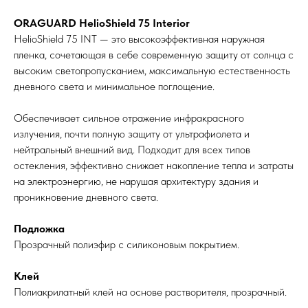
ORAGUARD HelioShield 75 Interior
HelioShield 75 INT — это высокоэффективная наружная
пленка, сочетающая в себе современную защиту от солнца с
высоким светопропусканием, максимальную естественность
дневного света и минимальное поглощение.
Обеспечивает сильное отражение инфракрасного
излучения, почти полную защиту от ультрафиолета и
нейтральный внешний вид. Подходит для всех типов
остекления, эффективно снижает накопление тепла и затраты
на электроэнергию, не нарушая архитектуру здания и
проникновение дневного света.
Подложка
Прозрачный полиэфир с силиконовым покрытием.
Клей
Полиакрилатный клей на основе растворителя, прозрачный.