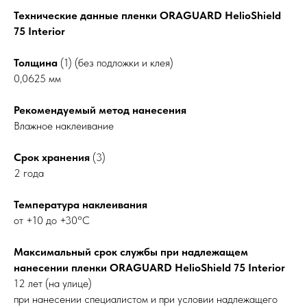
Технические данные пленки ORAGUARD HelioShield
75 Interior
Толщина
(1) (без подложки и клея)
0,0625 мм
Рекомендуемый метод нанесения
Влажное наклеивание
Срок хранения
(3)
2 года
Температура наклеивания
от +10 до +30°C
Максимальный срок службы при надлежащем
нанесении пленки ORAGUARD HelioShield 75 Interior
12 лет (на улице)
при нанесении специалистом и при условии надлежащего