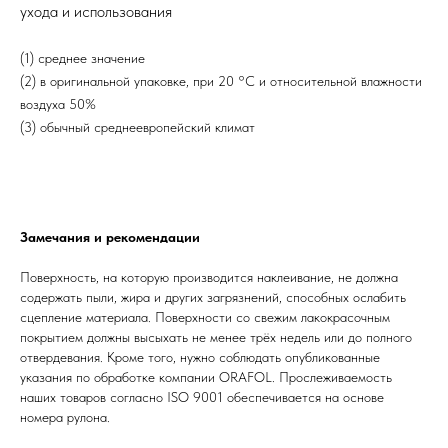
ухода и использования
(1) среднее значение
(2) в оригинальной упаковке, при 20 °С и относительной влажности
воздуха 50%
(3) обычный среднеевропейский климат
Замечания и рекомендации
Поверхность, на которую производится наклеивание, не должна
содержать пыли, жира и других загрязнений, способных ослабить
сцепление материала. Поверхности со свежим лакокрасочным
покрытием должны высыхать не менее трёх недель или до полного
отвердевания. Кроме того, нужно соблюдать опубликованные
указания по обработке компании ORAFOL. Прослеживаемость
наших товаров согласно ISO 9001 обеспечивается на основе
номера рулона.