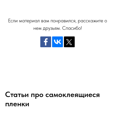
Если материал вам понравился, расскажите о
нем друзьям. Спасибо!
Статьи про самоклеящиеся
пленки