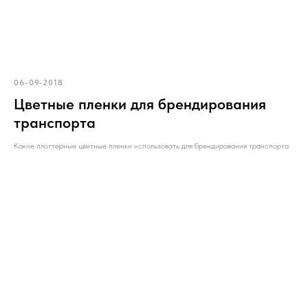
06-09-2018
Цветные пленки для брендирования
транспорта
Какие плоттерные цветные пленки использовать для брендирования транспорта