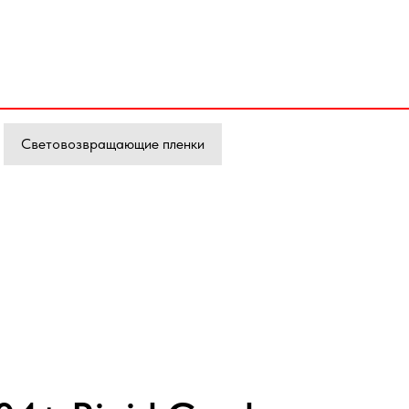
Световозвращающие пленки