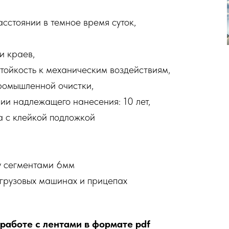
сстоянии в темное время суток,
и краев,
тойкость к механическим воздействиям,
ромышленной очистки,
ии надлежащего нанесения: 10 лет,
 с клейкой подложкой
у сегментами 6мм
грузовых машинах и прицепах
работе с лентами в формате pdf