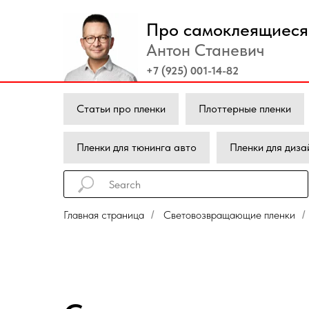
Про самоклеящиеся 
Антон Станевич
+7 (925) 001-14-82
Статьи про пленки
Плоттерные пленки
Пленки для тюнинга авто
Пленки для диза
Главная страница
Световозвращающие пленки
/
/