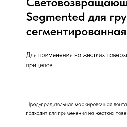
Световозвращающи
Segmented для гру
сегментированная
Для применения на жестких поверхн
прицепов
Предупредительная маркировочная лента
подходит для применения на жестких пове