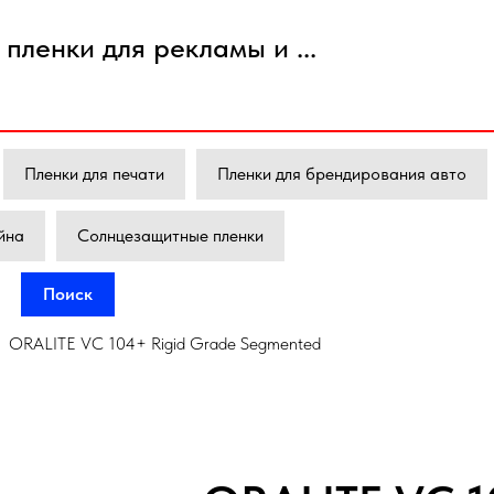
пленки для рекламы и ...
Пленки для печати
Пленки для брендирования авто
йна
Солнцезащитные пленки
Поиск
ORALITE VC 104+ Rigid Grade Segmented