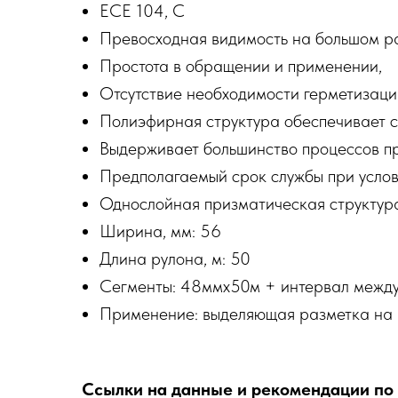
ECE 104, C
Превосходная видимость на большом ра
Простота в обращении и применении,
Отсутствие необходимости герметизаци
Полиэфирная структура обеспечивает с
Выдерживает большинство процессов п
Предполагаемый срок службы при услов
Однослойная призматическая структура
Ширина, мм: 56
Длина рулона, м: 50
Сегменты: 48ммх50м + интервал межд
Применение: выделяющая разметка на 
Ссылки на данные и рекомендации по 