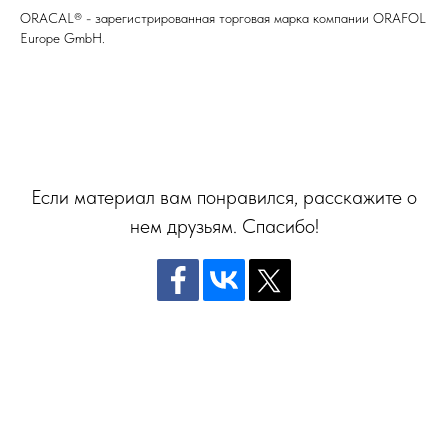
ORACAL® - зарегистрированная торговая марка компании ORAFOL
Europe GmbH.
Если материал вам понравился, расскажите о
нем друзьям. Спасибо!