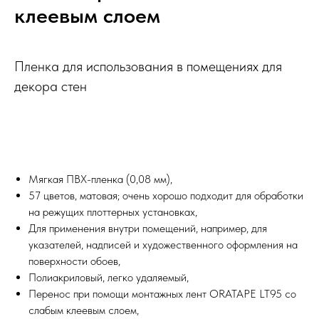
клеевым слоем
Пленка для использования в помещениях для
декора стен
Мягкая ПВХ-пленка (0,08 мм),
57 цветов, матовая; очень хорошо подходит для обработки
на режущих плоттерных установках,
Для применения внутри помещений, например, для
указателей, надписей и художественного оформления на
поверхности обоев,
Полиакриловый, легко удаляемый,
Перенос при помощи монтажных лент ORATAPE LT95 со
слабым клеевым слоем,