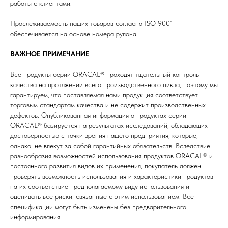
работы с клиентами.
Прослеживаемость наших товаров согласно ISO 9001
обеспечивается на основе номера рулона.
ВАЖНОЕ ПРИМЕЧАНИЕ
Все продукты серии ORACAL® проходят тщательный контроль
качества на протяжении всего производственного цикла, поэтому мы
гарантируем, что поставляемая нами продукция соответствует
торговым стандартам качества и не содержит производственных
дефектов. Опубликованная информация о продуктах серии
ORACAL® базируется на результатах исследований, обладающих
достоверностью с точки зрения нашего предприятия, которые,
однако, не влекут за собой гарантийных обязательств. Вследствие
разнообразия возможностей использования продуктов ORACAL® и
постоянного развития видов их применения, покупатель должен
проверять возможность использования и характеристики продуктов
на их соответствие предполагаемому виду использования и
оценивать все риски, связанные с этим использованием. Все
спецификации могут быть изменены без предварительного
информирования.