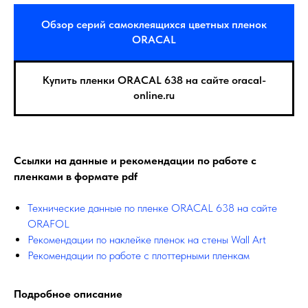
Обзор серий самоклеящихся цветных пленок
ORACAL
Купить пленки ORACAL 638 на сайте oracal-
online.ru
Ссылки на данные и рекомендации по работе с
пленками в формате pdf
Технические данные по пленке ORACAL 638 на сайте
ORAFOL
Рекомендации по наклейке пленок на стены Wall Art
Рекомендации по работе с плоттерными пленкам
Подробное описание