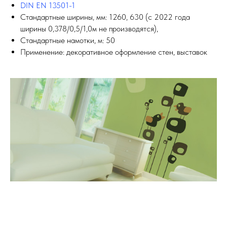
DIN EN 13501-1
Стандартные ширины, мм: 1260, 630 (с 2022 года
ширины 0,378/0,5/1,0м не производятся),
Стандартные намотки, м: 50
Применение: декоративное оформление стен, выставок