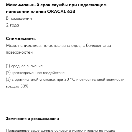
Максимальный срок службы при надлежащем
нанесении пленки ORACAL 638
В помещении
2 года
Снимаемость
Может сниматься, не оставляя следов, с большинства
поверхностей
(1) среднее значение
(2) кратковременное воздействие
(3) в оригинальной упаковке, при 20 °С и относительной влажности
воздуха 50%
Замечания и рекомендации
Приведенные выше данные основаны исключительно на наших