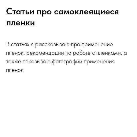
Статьи про самоклеящиеся
пленки
В статьях я рассказываю про применение
пленок, рекомендации по работе с пленками, а
также показываю фотографии применения
пленок