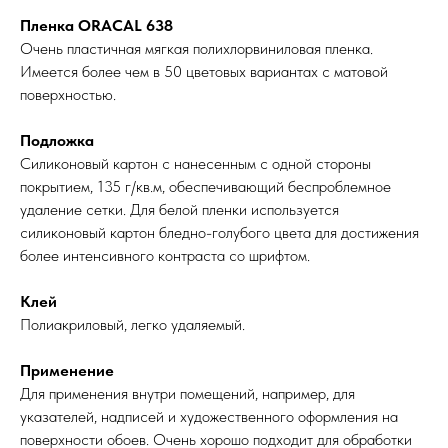
Пленка ORACAL 638
Очень пластичная мягкая полихлорвиниловая пленка.
Имеется более чем в 50 цветовых вариантах с матовой
поверхностью.
Подложка
Силиконовый картон с нанесенным с одной стороны
покрытием, 135 г/кв.м, обеспечивающий беспроблемное
удаление сетки. Для белой пленки используется
силиконовый картон бледно-голубого цвета для достижения
более интенсивного контраста со шрифтом.
Клей
Полиакриловый, легко удаляемый.
Применение
Для применения внутри помещений, например, для
указателей, надписей и художественного оформления на
поверхности обоев. Очень хорошо подходит для обработки