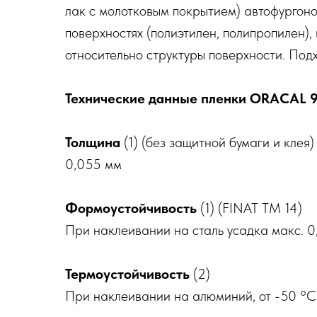
лак с молотковым покрытием) автофургон
поверхностях (полиэтилен, полипропилен)
относительно структуры поверхности. Под
Технические данные пленки ORACAL 
Толщина
(1) (без защитной бумаги и клея)
0,055 мм
Формоустойчивость
(1) (FINAT TM 14)
При наклеивании на сталь усадка макс. 0
Термоустойчивость
(2)
При наклеивании на алюминий, от -50 °С