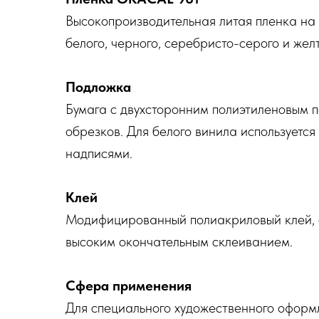
Высокопроизводительная литая пленка на
белого, черного, серебристо-серого и желт
Подложка
Бумага с двухсторонним полиэтиленовым п
обрезков. Для белого винила используется
надписями.
Клей
Модифицированный полиакриловый клей, 
высоким окончательным склеиванием.
Сфера применения
Для специального художественного оформл