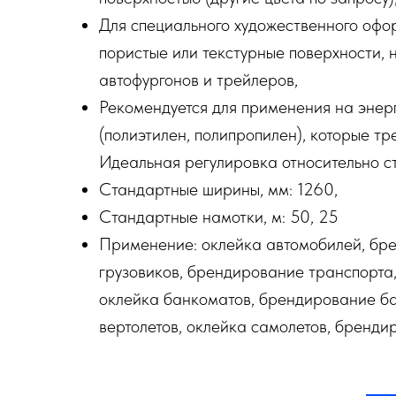
Для специального художественного офо
пористые или текстурные поверхности, 
автофургонов и трейлеров,
Рекомендуется для применения на энер
(полиэтилен, полипропилен), которые тр
Идеальная регулировка относительно с
Стандартные ширины, мм: 1260,
Стандартные намотки, м: 50, 25
Применение: оклейка автомобилей, бр
грузовиков, брендирование транспорта,
оклейка банкоматов, брендирование ба
вертолетов, оклейка самолетов, бренди