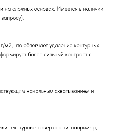
и на сложных основах. Имеется в наличии
 запросу).
г/м2, что облегчает удаление контурных
я формирует более сильный контраст с
йствующим начальным схватыванием и
или текстурные поверхности, например,