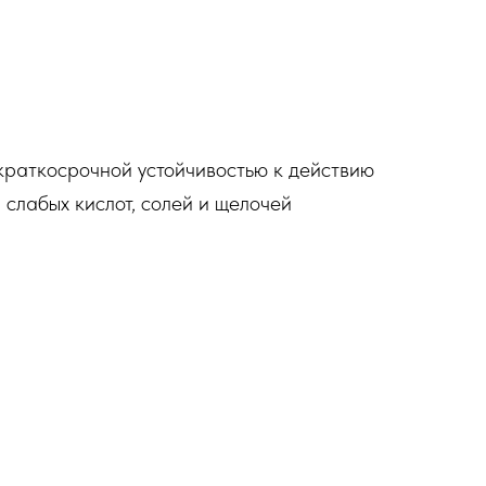
краткосрочной устойчивостью к действию
слабых кислот, солей и щелочей