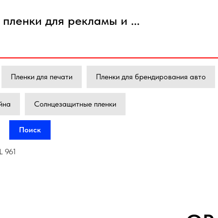
пленки для рекламы и ...
Пленки для печати
Пленки для брендирования авто
йна
Солнцезащитные пленки
Поиск
 961