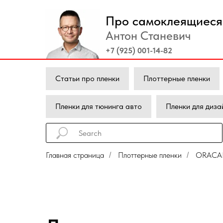
Про самоклеящиеся 
Антон Станевич
+7 (925) 001-14-82
Статьи про пленки
Плоттерные пленки
Пленки для тюнинга авто
Пленки для диза
Главная страница
Плоттерные пленки
ORACAL
/
/