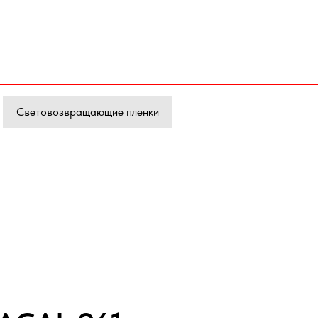
Световозвращающие пленки