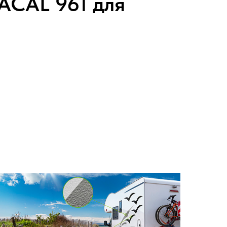
ACAL 961 для