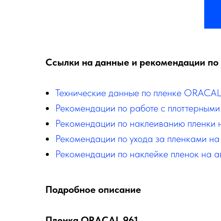
Ссылки на данные и рекомендации по 
Технические данные по пленке ORACA
Рекомендации по работе с плоттерными
Рекомендации по наклеиванию пленки 
Рекомендации по ухода за пленками на
Рекомендации по наклейке пленок на а
Подробное описание
Пленка ORACAL 961