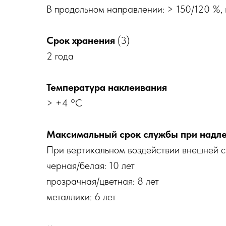
В продольном направлении: > 150/120 %,
Срок хранения
(3)
2 года
Температура наклеивания
> +4 °C
Максимальный срок службы при надл
При вертикальном воздействии внешней с
черная/белая: 10 лет
прозрачная/цветная: 8 лет
металлики: 6 лет